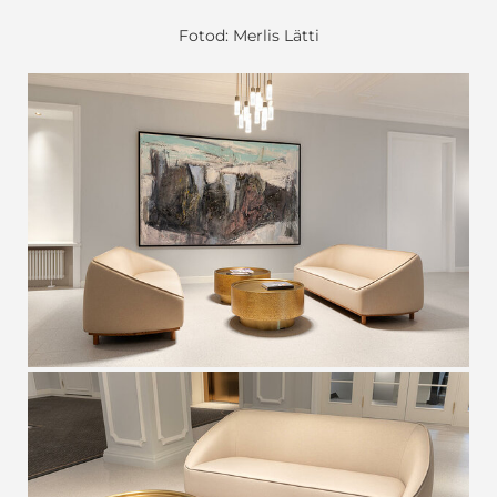
Fotod: Merlis Lätti