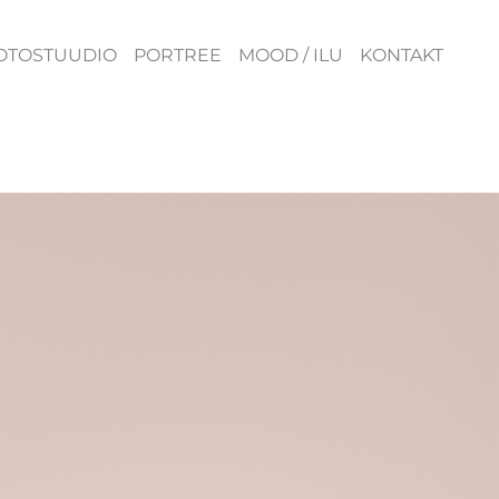
OTOSTUUDIO
PORTREE
MOOD / ILU
KONTAKT