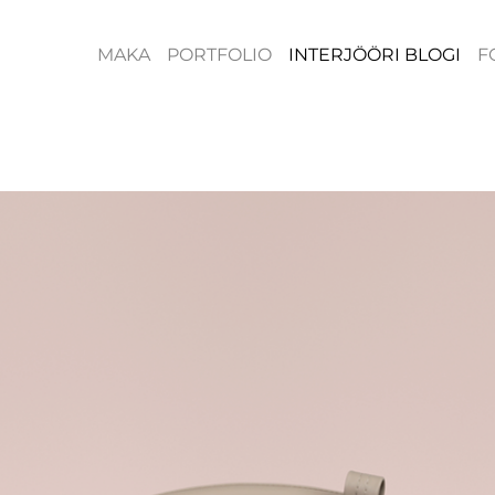
MAKA
PORTFOLIO
INTERJÖÖRI BLOGI
F