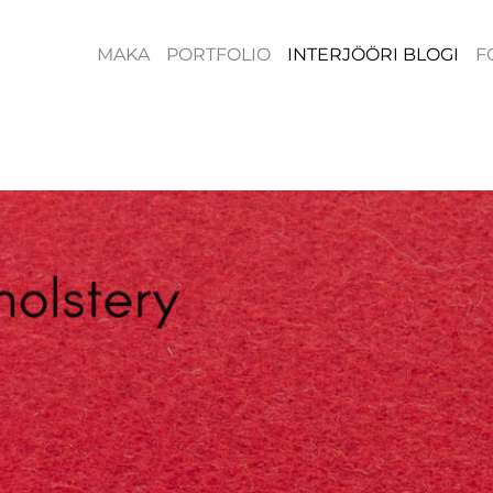
MAKA
PORTFOLIO
INTERJÖÖRI BLOGI
F