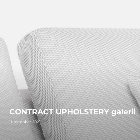
CONTRACT UPHOLSTERY galerii
11. oktoober 2021