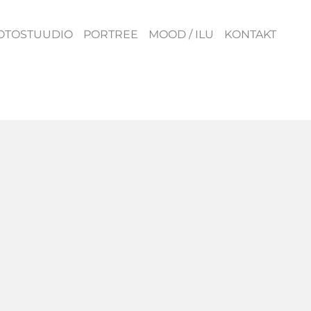
OTOSTUUDIO
PORTREE
MOOD / ILU
KONTAKT