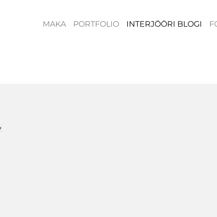
MAKA
PORTFOLIO
INTERJÖÖRI BLOGI
F