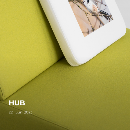
HUB
22. juuni 2023